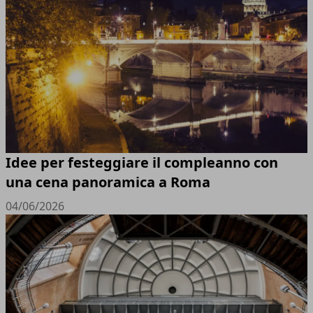
Idee per festeggiare il compleanno con
una cena panoramica a Roma
04/06/2026