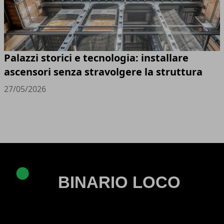
Palazzi storici e tecnologia: installare
ascensori senza stravolgere la struttura
27/05/2026