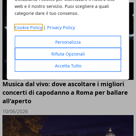
web e il nostro servizio. Puoi scegliere a quali
categorie dare il tuo consenso.
Cookie Policy
|
Privacy Policy
Personalizza
Rifiuta Opzionali
Accetta Tutto
Musica dal vivo: dove ascoltare i migliori
concerti di capodanno a Roma per ballare
all'aperto
10/06/2026