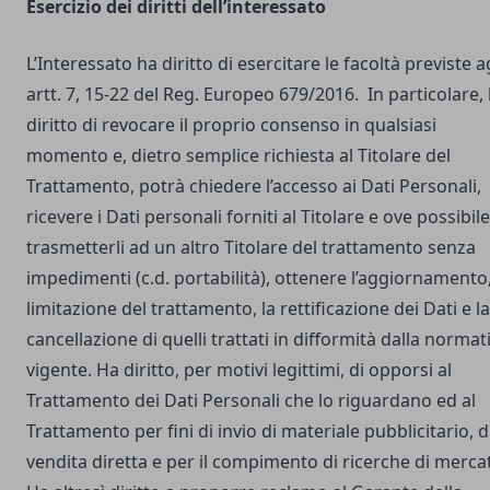
Esercizio dei diritti dell’interessato
L’Interessato ha diritto di esercitare le facoltà previste a
artt. 7, 15-22 del Reg. Europeo 679/2016. In particolare,
diritto di revocare il proprio consenso in qualsiasi
momento e, dietro semplice richiesta al Titolare del
Trattamento, potrà chiedere l’accesso ai Dati Personali,
ricevere i Dati personali forniti al Titolare e ove possibile
trasmetterli ad un altro Titolare del trattamento senza
impedimenti (c.d. portabilità), ottenere l’aggiornamento,
limitazione del trattamento, la rettificazione dei Dati e la
cancellazione di quelli trattati in difformità dalla normat
vigente. Ha diritto, per motivi legittimi, di opporsi al
Trattamento dei Dati Personali che lo riguardano ed al
Trattamento per fini di invio di materiale pubblicitario, d
vendita diretta e per il compimento di ricerche di merca