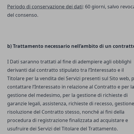
Periodo di conservazione dei dati
: 60 giorni, salvo revoc
del consenso.
b) Trattamento necessario nell’ambito di un contratt
I Dati saranno trattati al fine di adempiere agli obblighi
derivanti dal contratto stipulato tra l’Interessato e il
Titolare per la vendita dei Servizi presenti sul Sito web, 
contattare l‘Interessato in relazione al Contratto e per l
gestione del medesimo, per la gestione di richieste di
garanzie legali, assistenza, richieste di recesso, gestione
risoluzione del Contratto stesso, nonché ai fini della
procedura di registrazione finalizzata ad acquistare e
usufruire dei Servizi del Titolare del Trattamento.