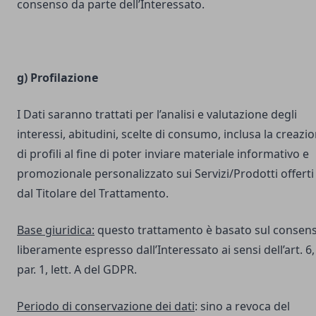
consenso da parte dell’Interessato.
g) Profilazione
I Dati saranno trattati per l’analisi e valutazione degli
interessi, abitudini, scelte di consumo, inclusa la creazi
di profili al fine di poter inviare materiale informativo e
promozionale personalizzato sui Servizi/Prodotti offerti
dal Titolare del Trattamento.
Base giuridica:
questo trattamento è basato sul consen
liberamente espresso dall’Interessato ai sensi dell’art. 6,
par. 1, lett. A del GDPR.
Periodo di conservazione dei dati
: sino a revoca del