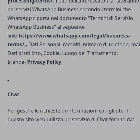
processing-terms/
.
I dati dell’Interessato transiteranno
nei servizi WhatsApp Business secondo i termini che
WhatsApp riporta nel documento “Termini di Servizio
WhatsApp Business” al seguente
link
:
https://www.whatsapp.com/legal/business-
terms/
.
Dati Personali raccolti: numero di telefono, mai
Dati di utilizzo, Cookie. Luogo del Trattamento:
Irlanda-
Privacy Policy
Chat
Per gestire le richieste di informazioni con gli utenti
questo sito web utilizza un servizio di Chat fornito da: