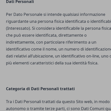
Dati Personali
Per Dato Personale si intende qualsiasi informazione
riguardante una persona fisica identificata o identificabi
(Interessato). Si considera identificabile la persona fisic
che può essere identificata, direttamente o
indirettamente, con particolare riferimento a un
identificativo come il nome, un numero di identificazion
dati relativi all’ubicazione, un identificativo on-line, uno 
più elementi caratteristici della sua identità fisica.
Categoria di Dati Personali trattati
Tra i Dati Personali trattati da questo Sito web, in modo
autonomo o tramite terze parti, ci sono Dati Comuni qua