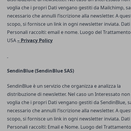
voglia che i propri Dati vengano gestiti da Mailchimp, s
necessario che annulli l’iscrizione alla newsletter. A ques
scopo, si fornisce un link in ogni newsletter inviata. Dati
Personali raccolti: email e nome. Luogo del Trattamento
USA
–
Privacy Policy
SendinBlue
(SendinBlue SAS)
SendinBlue è un servizio che organizza e analizza la
distribuzione di newsletter. Nel caso un Interessato non
voglia che i propri Dati vengano gestiti da SendinBlue, s
necessario che annulli l’iscrizione alla newsletter. A ques
scopo, si fornisce un link in ogni newsletter inviata. Dati
Personali raccolti: Email e Nome. Luogo del Trattamento