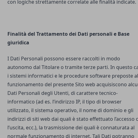
con logiche strettamente correlate alle finalità indicate.
Finalità del Trattamento dei Dati personali e Base
giuridica
I Dati Personali possono essere raccolti in modo
autonomo dal Titolare o tramite terze parti. In questo c
i sistemi informatici e le procedure software preposte a
funzionamento del presente Sito web acquisiscono alcu
Dati Personali degli Utenti, di carattere tecnico-
informatico (ad es. l’indirizzo IP, il tipo di browser
utilizzato, il sistema operativo, il nome di dominio e gli
indirizzi di siti web dai quali è stato effettuato l’accesso 
l’uscita, ecc.), la trasmissione dei quali è connaturata al
normale funzionamento di internet. Tali Dati potranno