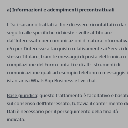
a) Informazioni e adempimenti precontrattuali
I Dati saranno trattati al fine di essere ricontattati o dar
seguito alle specifiche richieste rivolte al Titolare
dall’Interessato per comunicazioni di natura informativ
e/o per l’interesse all’acquisto relativamente ai Servizi de
stesso Titolare, tramite messaggi di posta elettronica o
compilazione del Form contatti e di altri strumenti di
comunicazione quali ad esempio telefono o messaggist
istantanea WhatsApp Business e live chat.
Base giuridica
: questo trattamento è facoltativo e basat
sul consenso dell’Interessato, tuttavia il conferimento d
Dati è necessario per il perseguimento della finalità
indicata.