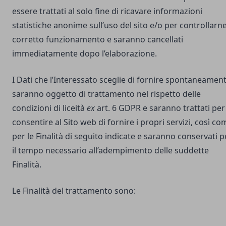
essere trattati al solo fine di ricavare informazioni
statistiche anonime sull’uso del sito e/o per controllarne 
corretto funzionamento e saranno cancellati
immediatamente dopo l’elaborazione.
I Dati che l’Interessato sceglie di fornire spontaneamen
saranno oggetto di trattamento nel rispetto delle
condizioni di liceità
ex
art. 6 GDPR e saranno trattati per
consentire al Sito web di fornire i propri servizi, così co
per le Finalità di seguito indicate e saranno conservati p
il tempo necessario all’adempimento delle suddette
Finalità.
Le Finalità del trattamento sono: