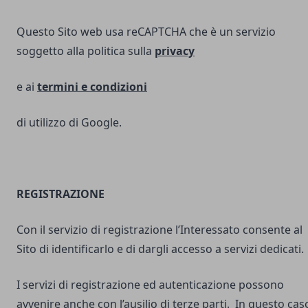
Questo Sito web usa reCAPTCHA che è un servizio
soggetto alla politica sulla
privacy
e ai
termini e
condizioni
di utilizzo di Google.
REGISTRAZIONE
Con il servizio di registrazione l’Interessato consente al
Sito di identificarlo e di dargli accesso a servizi dedicati.
I servizi di registrazione ed autenticazione possono
avvenire anche con l’ausilio di terze parti. In questo cas