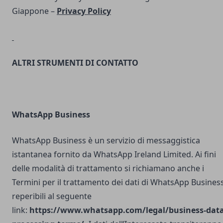
Giappone –
Privacy Policy
ALTRI STRUMENTI DI CONTATTO
WhatsApp Business
WhatsApp Business è un servizio di messaggistica
istantanea fornito da WhatsApp Ireland Limited. Ai fini
delle modalità di trattamento si richiamano anche i
Termini per il trattamento dei dati di WhatsApp Busines
reperibili al seguente
link:
https://www.whatsapp.com/legal/business-data