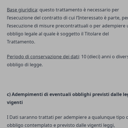
Base giuridica
: questo trattamento è necessario per
l’esecuzione del contratto di cui l’Interessato è parte, pe
l’esecuzione di misure precontrattuali o per adempiere 
obbligo legale al quale è soggetto il Titolare del
Trattamento.
Periodo di conservazione dei dati
: 10 (dieci) anni o dive
obbligo di legge.
c) Adempimenti di eventuali obblighi previsti dalle le
vigenti
I Dati saranno trattati per adempiere a qualunque tipo d
obbligo contemplato e previsto dalle vigenti leggi,