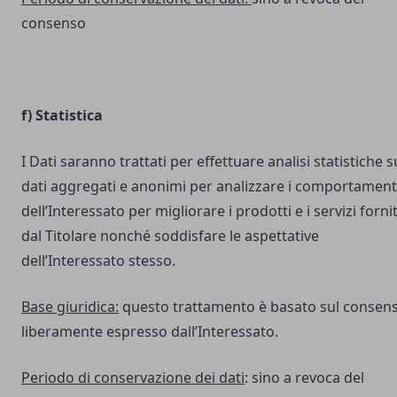
consenso
f) Statistica
I Dati saranno trattati per effettuare analisi statistiche s
dati aggregati e anonimi per analizzare i comportament
dell’Interessato per migliorare i prodotti e i servizi fornit
dal Titolare nonché soddisfare le aspettative
dell’Interessato stesso.
Base giuridica:
questo trattamento è basato sul consen
liberamente espresso dall’Interessato.
Periodo di conservazione dei dati
: sino a revoca del