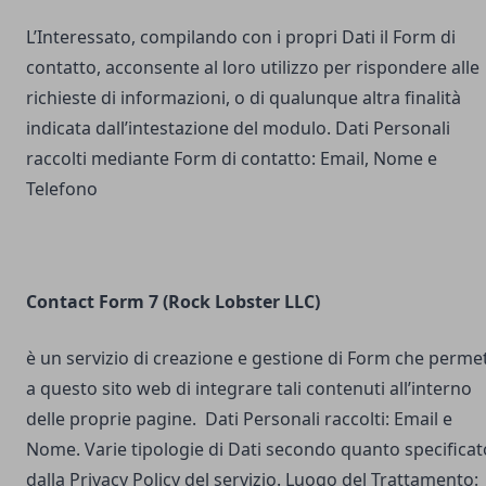
L’Interessato, compilando con i propri Dati il Form di
contatto, acconsente al loro utilizzo per rispondere alle
richieste di informazioni, o di qualunque altra finalità
indicata dall’intestazione del modulo. Dati Personali
raccolti mediante Form di contatto: Email, Nome e
Telefono
Contact Form 7 (Rock Lobster LLC)
è un servizio di creazione e gestione di Form che perme
a questo sito web di integrare tali contenuti all’interno
delle proprie pagine. Dati Personali raccolti: Email e
Nome. Varie tipologie di Dati secondo quanto specificat
dalla Privacy Policy del servizio. Luogo del Trattamento: