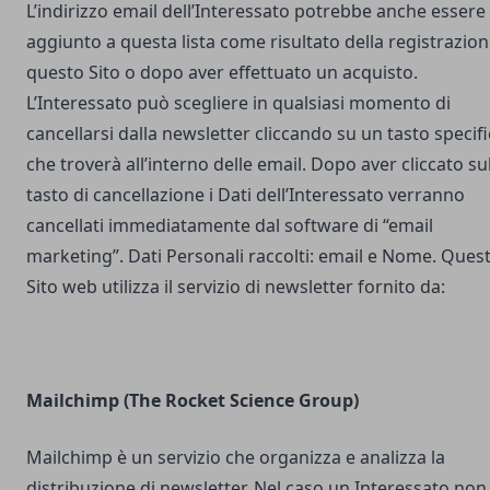
L’indirizzo email dell’Interessato potrebbe anche essere
aggiunto a questa lista come risultato della registrazion
questo Sito o dopo aver effettuato un acquisto.
L’Interessato può scegliere in qualsiasi momento di
cancellarsi dalla newsletter cliccando su un tasto specif
che troverà all’interno delle email. Dopo aver cliccato su
tasto di cancellazione i Dati dell’Interessato verranno
cancellati immediatamente dal software di “email
marketing”. Dati Personali raccolti: email e Nome. Ques
Sito web utilizza il servizio di newsletter fornito da:
Mailchimp (The Rocket Science Group)
Mailchimp è un servizio che organizza e analizza la
distribuzione di newsletter. Nel caso un Interessato non