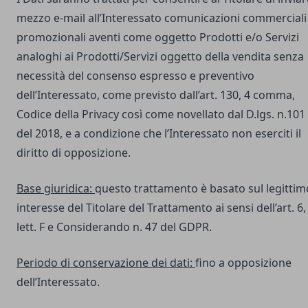
mezzo e-mail all’Interessato comunicazioni commerciali
promozionali aventi come oggetto Prodotti e/o Servizi
analoghi ai Prodotti/Servizi oggetto della vendita senza
necessità del consenso espresso e preventivo
dell’Interessato, come previsto dall’art. 130, 4 comma,
Codice della Privacy così come novellato dal D.lgs. n.101
del 2018, e a condizione che l’Interessato non eserciti il
diritto di opposizione.
Base giuridica:
questo trattamento è basato sul legittim
interesse del Titolare del Trattamento ai sensi dell’art. 6,
lett. F e Considerando n. 47 del GDPR.
Periodo di conservazione dei dati:
fino a opposizione
dell’Interessato.