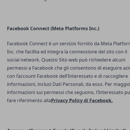
Facebook Connect (Meta Platforms Inc.)
Facebook Connect è un servizio fornito da Meta Platfo
Inc. che facilita ed integra la connessione del sito con il
social network. Questo Sito web può richiedere alcuni
permessi a Facebook che gli consentono di eseguire azi
con l’account Facebook dell’Interessato e di raccogliere
informazioni, inclusi Dati Personali, da esso. Per maggio
informazioni sui permessi che seguono, l’Interessato p
fare riferimento alla
Privacy Policy di Facebook
.