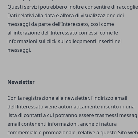
Questi servizi potrebbero inoltre consentire di raccogli
Dati relativi alla data e all’ora di visualizzazione dei
messaggi da parte dell’Interessato, così come
all’interazione dell’Interessato con essi, come le
informazioni sui click sui collegamenti inseriti nei
messaggi.
Newsletter
Con la registrazione alla newsletter, l’indirizzo email
dell’Interessato viene automaticamente inserito in una
lista di contatti a cui potranno essere trasmessi messag
email contenenti informazioni, anche di natura
commerciale e promozionale, relative a questo Sito web