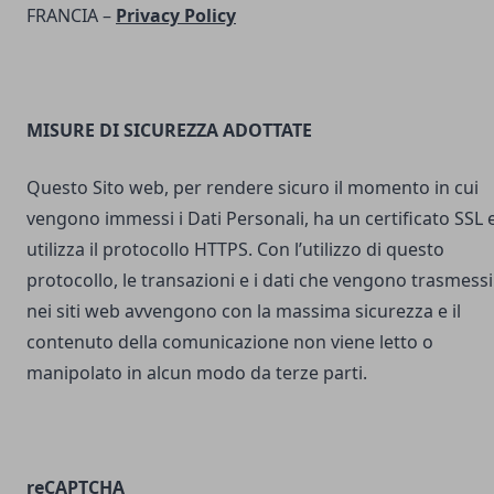
FRANCIA –
Privacy Policy
MISURE DI SICUREZZA ADOTTATE
Questo Sito web, per rendere sicuro il momento in cui
vengono immessi i Dati Personali, ha un certificato SSL 
utilizza il protocollo HTTPS. Con l’utilizzo di questo
protocollo, le transazioni e i dati che vengono trasmessi
nei siti web avvengono con la massima sicurezza e il
contenuto della comunicazione non viene letto o
manipolato in alcun modo da terze parti.
reCAPTCHA