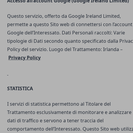
Accesso all’account Google (Google Ireland Limited)
Questo servizio, offerto da Google Ireland Limited,
permette a questo Sito web di connettersi con l’account
Google dell’Interessato. Dati Personali raccolti: Varie
tipologie di Dati secondo quanto specificato dalla Priva
Policy del servizio. Luogo del Trattamento: Irlanda –
Privacy Policy
STATISTICA
I servizi di statistica permettono al Titolare del
Trattamento esclusivamente di monitorare e analizzare 
dati di traffico e servono a tener traccia del
comportamento dell’Interessato. Questo Sito web utilizz