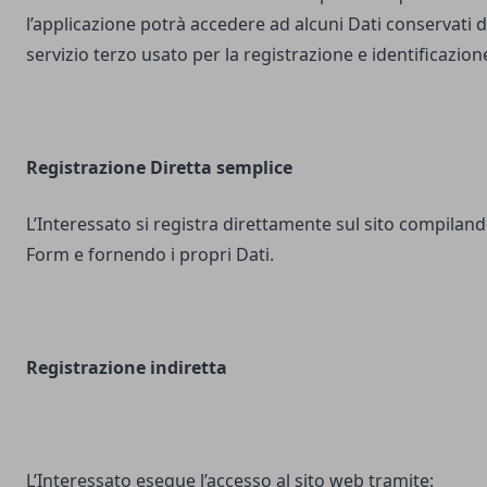
l’applicazione potrà accedere ad alcuni Dati conservati d
servizio terzo usato per la registrazione e identificazion
Registrazione Diretta semplice
L’Interessato si registra direttamente sul sito compilando
Form e fornendo i propri Dati.
Registrazione indiretta
L’Interessato esegue l’accesso al sito web tramite: