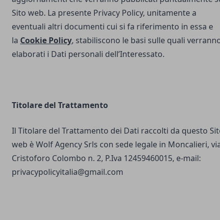
Sito web. La presente Privacy Policy, unitamente a
eventuali altri documenti cui si fa riferimento in essa e
la
Cookie Policy
, stabiliscono le basi sulle quali verrann
elaborati i Dati personali dell’Interessato.
Titolare del Trattamento
Il Titolare del Trattamento dei Dati raccolti da questo Si
web è Wolf Agency Srls con sede legale in Moncalieri, vi
Cristoforo Colombo n. 2, P.Iva 12459460015, e-mail:
privacypolicyitalia@gmail.com