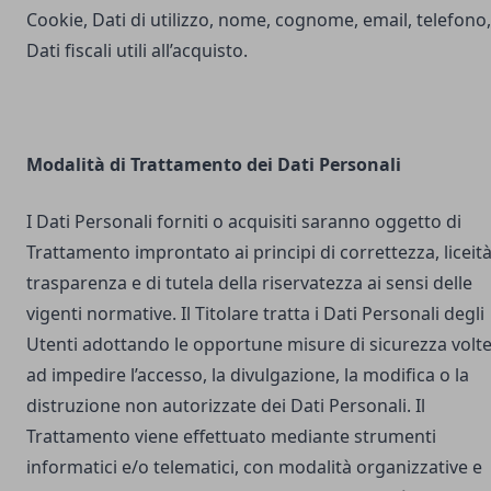
Cookie, Dati di utilizzo, nome, cognome, email, telefono,
Dati fiscali utili all’acquisto.
Modalità di Trattamento dei Dati Personali
I Dati Personali forniti o acquisiti saranno oggetto di
Trattamento improntato ai principi di correttezza, liceità
trasparenza e di tutela della riservatezza ai sensi delle
vigenti normative. Il Titolare tratta i Dati Personali degli
Utenti adottando le opportune misure di sicurezza volt
ad impedire l’accesso, la divulgazione, la modifica o la
distruzione non autorizzate dei Dati Personali. Il
Trattamento viene effettuato mediante strumenti
informatici e/o telematici, con modalità organizzative e