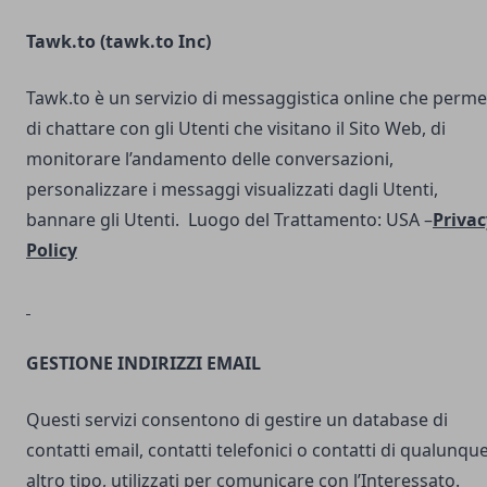
Tawk.to (
tawk.to Inc
)
Tawk.to è un servizio di messaggistica online che perme
di chattare con gli Utenti che visitano il Sito Web, di
monitorare l’andamento delle conversazioni,
personalizzare i messaggi visualizzati dagli Utenti,
bannare gli Utenti. Luogo del Trattamento: USA –
Privac
Policy
GESTIONE INDIRIZZI EMAIL
Questi servizi consentono di gestire un database di
contatti email, contatti telefonici o contatti di qualunqu
altro tipo, utilizzati per comunicare con l’Interessato.