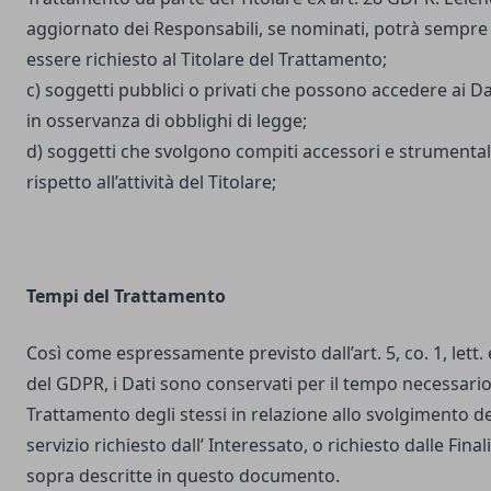
aggiornato dei Responsabili, se nominati, potrà sempre
essere richiesto al Titolare del Trattamento;
c) soggetti pubblici o privati che possono accedere ai Da
in osservanza di obblighi di legge;
d) soggetti che svolgono compiti accessori e strumental
rispetto all’attività del Titolare;
Tempi del Trattamento
Così come espressamente previsto dall’art. 5, co. 1, lett. 
del GDPR, i Dati sono conservati per il tempo necessario
Trattamento degli stessi in relazione allo svolgimento de
servizio richiesto dall’ Interessato, o richiesto dalle Final
sopra descritte in questo documento.