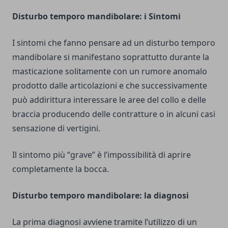
Disturbo temporo mandibolare: i Sintomi
I sintomi che fanno pensare ad un disturbo temporo
mandibolare si manifestano soprattutto durante la
masticazione solitamente con un rumore anomalo
prodotto dalle articolazioni e che successivamente
può addirittura interessare le aree del collo e delle
braccia producendo delle contratture o in alcuni casi
sensazione di vertigini.
Il sintomo più “grave” è l’impossibilità di aprire
completamente la bocca.
Disturbo temporo mandibolare: la diagnosi
La prima diagnosi avviene tramite l’utilizzo di un