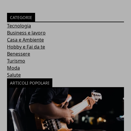
CATEGORIE
Tecnologia
Business e lavoro
Casa e Ambiente
Hobby e Fai da te
Benessere
Turismo
Moda
Salute
ARTICOLI POPOLARI