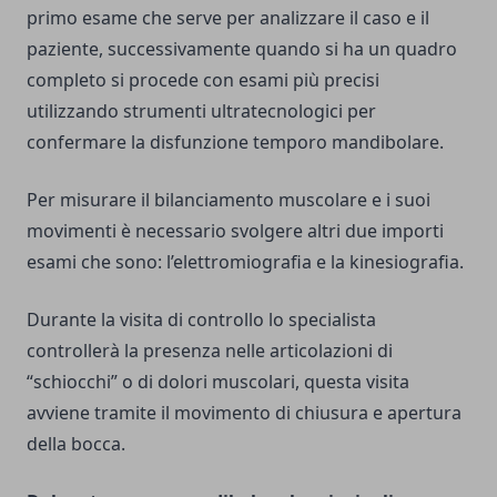
primo esame che serve per analizzare il caso e il
paziente, successivamente quando si ha un quadro
completo si procede con esami più precisi
utilizzando strumenti ultratecnologici per
confermare la disfunzione temporo mandibolare.
Per misurare il bilanciamento muscolare e i suoi
movimenti è necessario svolgere altri due importi
esami che sono: l’elettromiografia e la kinesiografia.
Durante la visita di controllo lo specialista
controllerà la presenza nelle articolazioni di
“schiocchi” o di dolori muscolari, questa visita
avviene tramite il movimento di chiusura e apertura
della bocca.