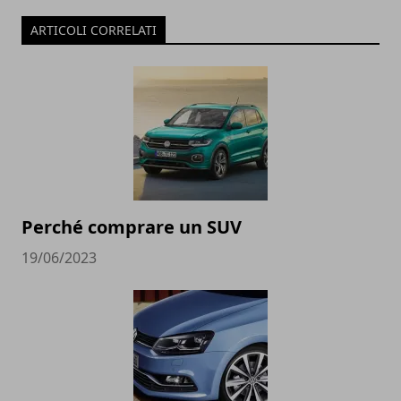
ARTICOLI CORRELATI
Perché comprare un SUV
19/06/2023