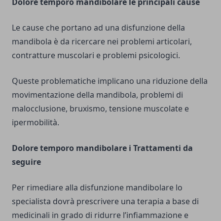
Dolore temporo mandibolare le principali cause
Le cause che portano ad una disfunzione della
mandibola è da ricercare nei problemi articolari,
contratture muscolari e problemi psicologici.
Queste problematiche implicano una riduzione della
movimentazione della mandibola, problemi di
malocclusione, bruxismo, tensione muscolate e
ipermobilità.
Dolore temporo mandibolare i Trattamenti da
seguire
Per rimediare alla disfunzione mandibolare lo
specialista dovrà prescrivere una terapia a base di
medicinali in grado di ridurre l’infiammazione e