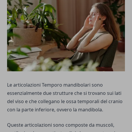
Le articolazioni Temporo mandibolari sono
essenzialmente due strutture che si trovano sui lati
del viso e che collegano le ossa temporali del cranio
con la parte inferiore, ovvero la mandibola.
Queste articolazioni sono composte da muscoli,