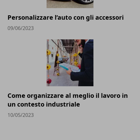
Personalizzare l’auto con gli accessori
09/06/2023
Come organizzare al meglio il lavoro in
un contesto industriale
10/05/2023