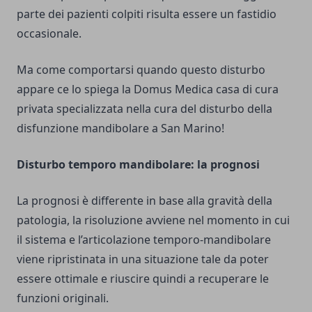
parte dei pazienti colpiti risulta essere un fastidio
occasionale.
Ma come comportarsi quando questo disturbo
appare ce lo spiega la Domus Medica casa di cura
privata specializzata nella
cura del disturbo della
disfunzione mandibolare
a San Marino!
Disturbo temporo mandibolare: la prognosi
La prognosi è differente in base alla gravità della
patologia, la risoluzione avviene nel momento in cui
il sistema e l’articolazione temporo-mandibolare
viene ripristinata in una situazione tale da poter
essere ottimale e riuscire quindi a recuperare le
funzioni originali.