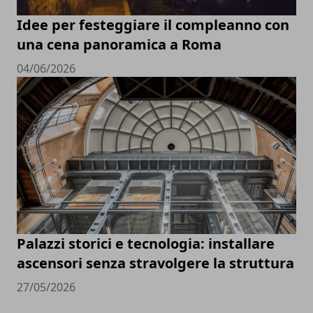
Idee per festeggiare il compleanno con
una cena panoramica a Roma
04/06/2026
Palazzi storici e tecnologia: installare
ascensori senza stravolgere la struttura
27/05/2026