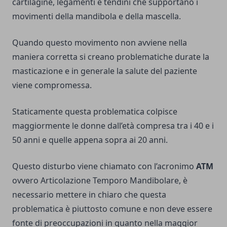
cartilagine, legamenti e tendini che supportano i
movimenti della mandibola e della mascella.
Quando questo movimento non avviene nella
maniera corretta si creano problematiche durate la
masticazione e in generale la salute del paziente
viene compromessa.
Staticamente questa problematica colpisce
maggiormente le donne dall’età compresa tra i 40 e i
50 anni e quelle appena sopra ai 20 anni.
Questo disturbo viene chiamato con l’acronimo
ATM
ovvero Articolazione Temporo Mandibolare, è
necessario mettere in chiaro che questa
problematica è piuttosto comune e non deve essere
fonte di preoccupazioni in quanto nella maggior