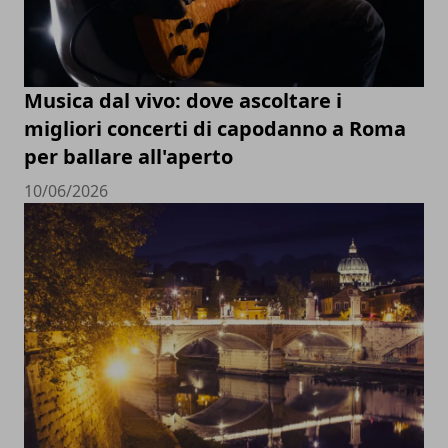
Musica dal vivo: dove ascoltare i
migliori concerti di capodanno a Roma
per ballare all'aperto
10/06/2026