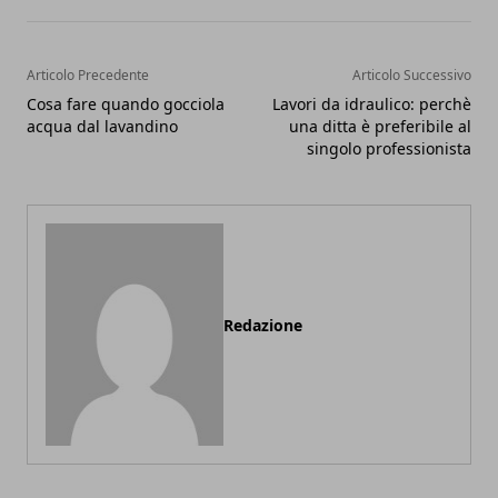
Articolo Precedente
Articolo Successivo
Cosa fare quando gocciola
Lavori da idraulico: perchè
acqua dal lavandino
una ditta è preferibile al
singolo professionista
Redazione