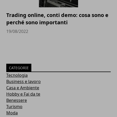
Trading online, conti demo: cosa sono e
perché sono importanti
19/08/2022
CATEGORIE
Tecnologia
Business e lavoro
Casa e Ambiente
Hobby e Fai da te
Benessere
Turismo
Moda