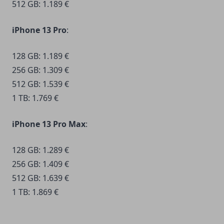
512 GB: 1.189 €
iPhone 13 Pro
:
128 GB: 1.189 €
256 GB: 1.309 €
512 GB: 1.539 €
1 TB: 1.769 €
iPhone 13 Pro Max
:
128 GB: 1.289 €
256 GB: 1.409 €
512 GB: 1.639 €
1 TB: 1.869 €