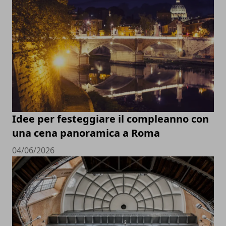
Idee per festeggiare il compleanno con
una cena panoramica a Roma
04/06/2026