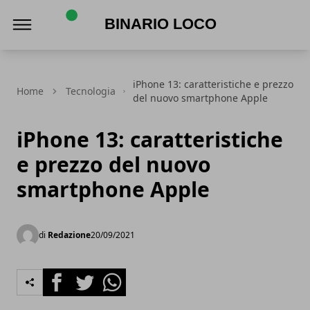
Binario Loco
iPhone 13: caratteristiche e prezzo
Home
Tecnologia
del nuovo smartphone Apple
iPhone 13: caratteristiche
e prezzo del nuovo
smartphone Apple
di
Redazione
20/09/2021
Facebook
Twitter
Whatsapp