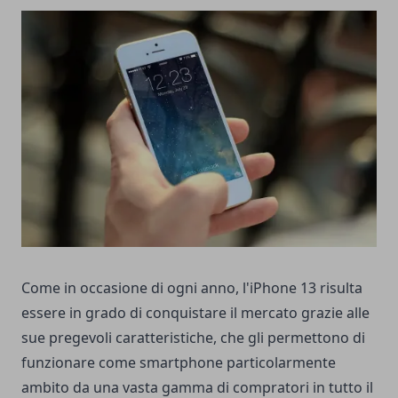
Come in occasione di ogni anno, l'iPhone 13 risulta
essere in grado di conquistare il mercato grazie alle
sue pregevoli caratteristiche, che gli permettono di
funzionare come smartphone particolarmente
ambito da una vasta gamma di compratori in tutto il