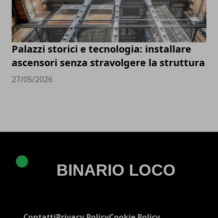
Palazzi storici e tecnologia: installare
ascensori senza stravolgere la struttura
27/05/2026
Contatti
Privacy Policy
Cookie Policy