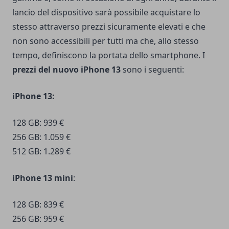
lancio del dispositivo sarà possibile acquistare lo
stesso attraverso prezzi sicuramente elevati e che
non sono accessibili per tutti ma che, allo stesso
tempo, definiscono la portata dello smartphone. I
prezzi del nuovo iPhone 13
sono i seguenti:
iPhone 13:
128 GB: 939 €
256 GB: 1.059 €
512 GB: 1.289 €
iPhone 13 mini
:
128 GB: 839 €
256 GB: 959 €