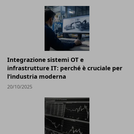
Integrazione sistemi OT e
infrastrutture IT: perché è cruciale per
l’industria moderna
20/10/2025