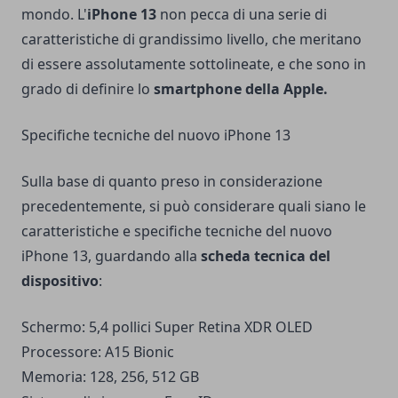
mondo. L'
iPhone 13
non pecca di una serie di
caratteristiche di grandissimo livello, che meritano
di essere assolutamente sottolineate, e che sono in
grado di definire lo
smartphone della Apple.
Specifiche tecniche del nuovo iPhone 13
Sulla base di quanto preso in considerazione
precedentemente, si può considerare quali siano le
caratteristiche e specifiche tecniche del nuovo
iPhone 13, guardando alla
scheda tecnica del
dispositivo
:
Schermo: 5,4 pollici Super Retina XDR OLED
Processore: A15 Bionic
Memoria: 128, 256, 512 GB