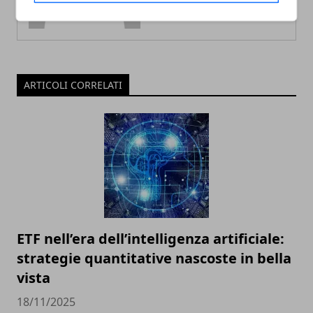
ARTICOLI CORRELATI
ETF nell’era dell’intelligenza artificiale:
strategie quantitative nascoste in bella
vista
18/11/2025