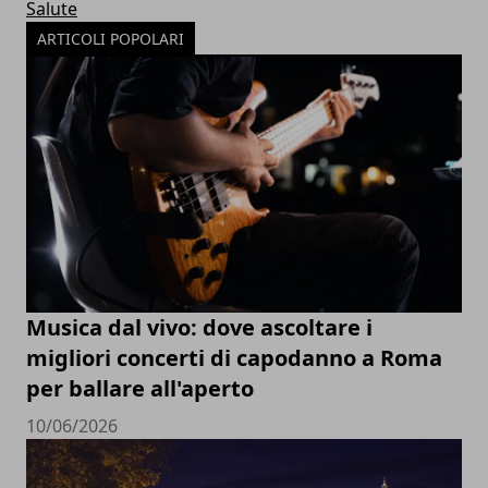
Salute
ARTICOLI POPOLARI
Musica dal vivo: dove ascoltare i
migliori concerti di capodanno a Roma
per ballare all'aperto
10/06/2026