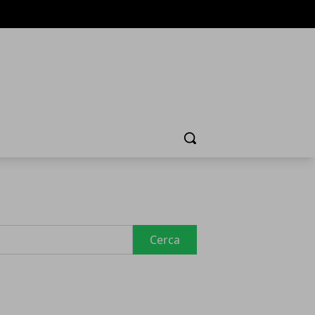
Cerca
Cerca