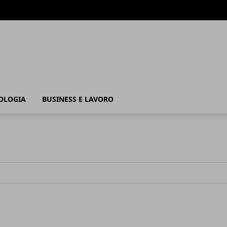
OLOGIA
BUSINESS E LAVORO