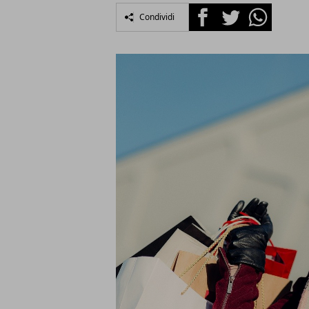
Facebook
Twitter
Whatsapp
Condividi