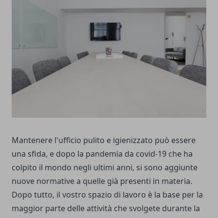
Mantenere l'ufficio pulito e igienizzato può essere
una sfida, e dopo la pandemia da covid-19 che ha
colpito il mondo negli ultimi anni, si sono aggiunte
nuove normative a quelle già presenti in materia.
Dopo tutto, il vostro spazio di lavoro è la base per la
maggior parte delle attività che svolgete durante la