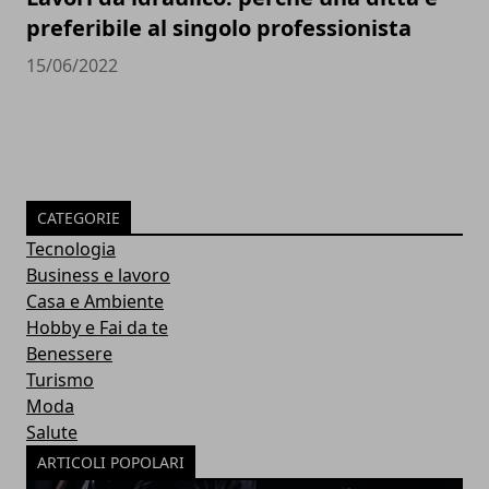
preferibile al singolo professionista
15/06/2022
CATEGORIE
Tecnologia
Business e lavoro
Casa e Ambiente
Hobby e Fai da te
Benessere
Turismo
Moda
Salute
ARTICOLI POPOLARI