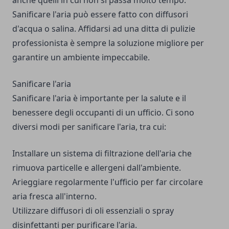
anche quelli in cui non si passa molto tempo.
Sanificare l'aria può essere fatto con diffusori
d'acqua o salina. Affidarsi ad una ditta di pulizie
professionista è sempre la soluzione migliore per
garantire un ambiente impeccabile.
Sanificare l'aria
Sanificare l'aria è importante per la salute e il
benessere degli occupanti di un ufficio. Ci sono
diversi modi per sanificare l'aria, tra cui:
Installare un sistema di filtrazione dell'aria che
rimuova particelle e allergeni dall'ambiente.
Arieggiare regolarmente l'ufficio per far circolare
aria fresca all'interno.
Utilizzare diffusori di oli essenziali o spray
disinfettanti per purificare l'aria.