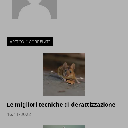
ARTICOLI CORRELATI
Le migliori tecniche di derattizzazione
16/11/2022