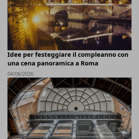
Idee per festeggiare il compleanno con
una cena panoramica a Roma
04/06/2026