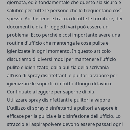
giornata, ed è fondamentale che questo sia sicuro e
salubre per tutte le persone che lo frequentano così
spesso. Anche tenere traccia di tutte le forniture, dei
documenti e di altri oggetti vari può essere un
problema. Ecco perché è così importante avere una
routine d'ufficio che mantenga le cose pulite e
igienizzate in ogni momento. In questo articolo
discutiamo di diversi modi per mantenere l'ufficio
pulito e igienizzato, dalla pulizia della scrivania
all'uso di spray disinfettanti e pulitori a vapore per
igienizzare le superfici in tutto il luogo di lavoro.
Continuate a leggere per saperne di più.
Utilizzare spray disinfettanti e pulitori a vapore
L'utilizzo di spray disinfettanti e pulitori a vapore è
efficace per la pulizia e la disinfezione dell'ufficio. Lo
straccio e l'aspirapolvere devono essere passati ogni