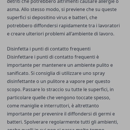
detriti che potrebbero altrimenti causare allergie o
asma. Allo stesso modo, si previene che su queste
superfici si depositino virus e batteri, che
potrebbero diffondersi rapidamente tra i lavoratori
e creare ulteriori problemi all'ambiente di lavoro.
Disinfetta i punti di contatto frequenti
Disinfettare i punti di contatto frequenti è
importante per mantenere un ambiente pulito e
sanificato. Si consiglia di utilizzare uno spray
disinfettante o un pulitore a vapore per questo
scopo. Passare lo straccio su tutte le superfici, in
particolare quelle che vengono toccate spesso,
come maniglie e interruttori, è altrettanto
importante per prevenire il diffondersi di germi e
batteri. Spolverare regolarmente tutti gli ambienti,