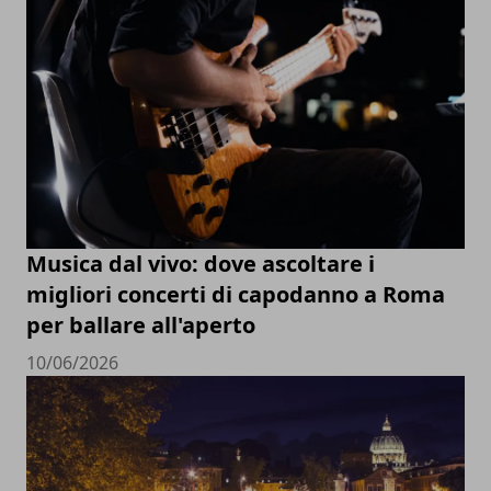
Musica dal vivo: dove ascoltare i
migliori concerti di capodanno a Roma
per ballare all'aperto
10/06/2026