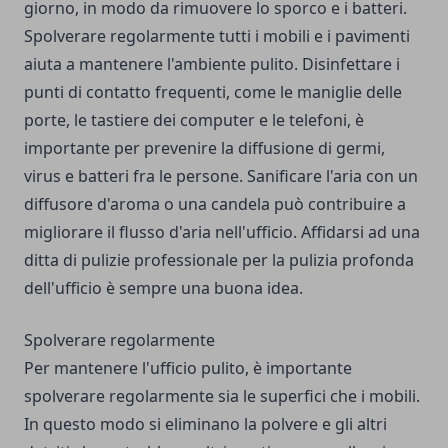
giorno, in modo da rimuovere lo sporco e i batteri.
Spolverare regolarmente tutti i mobili e i pavimenti
aiuta a mantenere l'ambiente pulito. Disinfettare i
punti di contatto frequenti, come le maniglie delle
porte, le tastiere dei computer e le telefoni, è
importante per prevenire la diffusione di germi,
virus e batteri fra le persone. Sanificare l'aria con un
diffusore d'aroma o una candela può contribuire a
migliorare il flusso d'aria nell'ufficio. Affidarsi ad una
ditta di pulizie professionale per la pulizia profonda
dell'ufficio è sempre una buona idea.
Spolverare regolarmente
Per mantenere l'ufficio pulito, è importante
spolverare regolarmente sia le superfici che i mobili.
In questo modo si eliminano la polvere e gli altri