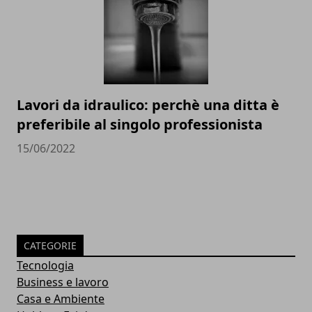
Lavori da idraulico: perchè una ditta è
preferibile al singolo professionista
15/06/2022
CATEGORIE
Tecnologia
Business e lavoro
Casa e Ambiente