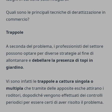
Quali sono le principali tecniche di derattizzazione in
commercio?
Trappole
A seconda del problema, i professionisti del settore
possono optare per diverse strategie al fine di
allontanare e
debellare la presenza di topi in
giardino
.
Vi sono infatti le
trappole a cattura singola o
multipla
che tramite delle apposite esche attirano i
roditori, dopodiché vengono effettuati dei controlli
periodici per essere certi di aver risolto il problema.