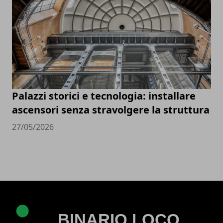
Palazzi storici e tecnologia: installare
ascensori senza stravolgere la struttura
27/05/2026