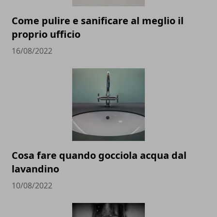
Come pulire e sanificare al meglio il
proprio ufficio
16/08/2022
Cosa fare quando gocciola acqua dal
lavandino
10/08/2022