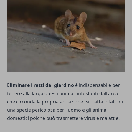
Eliminare i ratti dal giardino
è indispensabile per
tenere alla larga questi animali infestanti dall'area
che circonda la propria abitazione. Si tratta infatti di
una specie pericolosa per l'uomo e gli animali
domestici poiché può trasmettere virus e malattie.