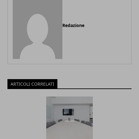
Redazione
ARTICOLI CORRELATI