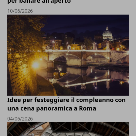
per ballare all'aperto
10/06/2026
Idee per festeggiare il compleanno con
una cena panoramica a Roma
04/06/2026