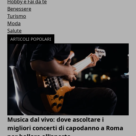
Hobby e Fai da te
Benessere
Turismo
Moda
Salute
ARTICOLI POPOLARI
Musica dal vivo: dove ascoltare i
migliori concerti di capodanno a Roma